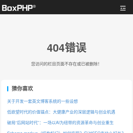
404错误
您访问的栏目页面不存在或已被删除！
猜你喜欢
关于开发一套英文博客系统的一些设想
低欲望时代的价值锚点：大健康产业的深层逻辑与创业机遇
破局“后网站时代”：一场以AI为纽带的资源革命与创业重生