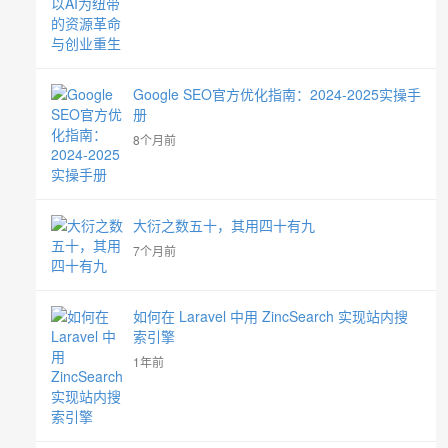
Google SEO官方优化指南：2024-2025实操手
册
8个月前
大衍之数五十，其用四十有九
7个月前
如何在 Laravel 中用 ZincSearch 实现站内搜
索引擎
1年前