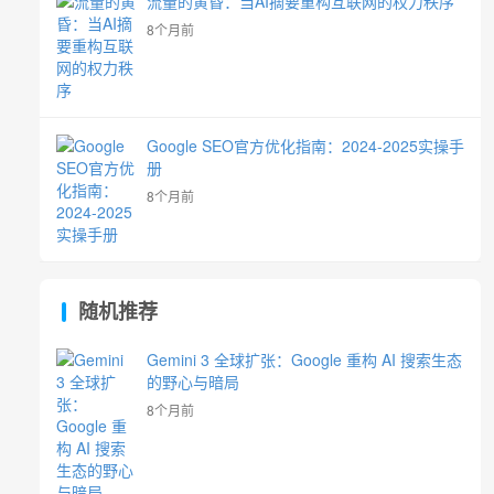
流量的黄昏：当AI摘要重构互联网的权力秩序
8个月前
Google SEO官方优化指南：2024-2025实操手
册
8个月前
随机推荐
Gemini 3 全球扩张：Google 重构 AI 搜索生态
的野心与暗局
8个月前