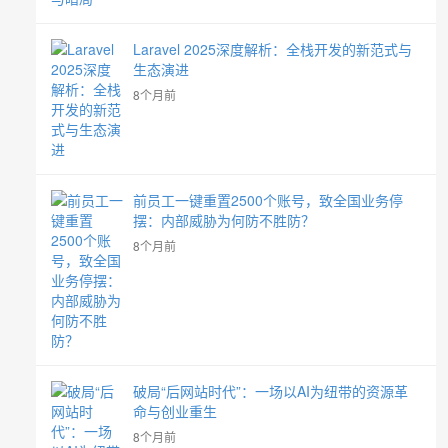
Laravel 2025深度解析：全栈开发的新范式与
生态演进
8个月前
前员工一键重置2500个账号，致全国业务停
摆：内部威胁为何防不胜防？
8个月前
破局“后网站时代”：一场以AI为纽带的资源革
命与创业重生
8个月前