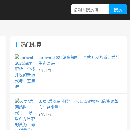
搜索
热门推荐
Laravel 2025深度解析：全栈开发的新范式与
生态演进
8个月前
览
破局“后网站时代”：一场以AI为纽带的资源革
命与创业重生
8个月前