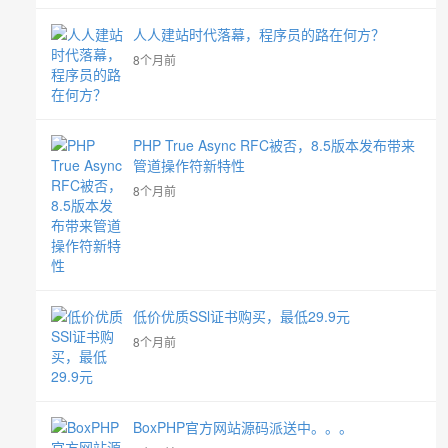
人人建站时代落幕，程序员的路在何方？
8个月前
PHP True Async RFC被否，8.5版本发布带来
管道操作符新特性
8个月前
低价优质SSl证书购买，最低29.9元
8个月前
BoxPHP官方网站源码派送中。。。