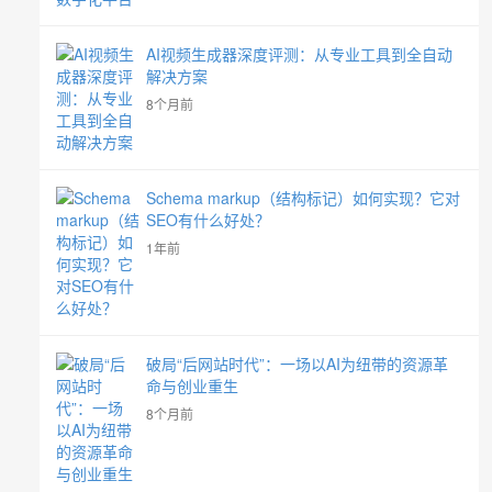
AI视频生成器深度评测：从专业工具到全自动
解决方案
8个月前
Schema markup（结构标记）如何实现？它对
SEO有什么好处？
1年前
破局“后网站时代”：一场以AI为纽带的资源革
命与创业重生
8个月前