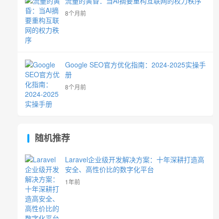
流量的黄昏：当AI摘要重构互联网的权力秩序
8个月前
Google SEO官方优化指南：2024-2025实操手
册
8个月前
随机推荐
Laravel企业级开发解决方案：十年深耕打造高
安全、高性价比的数字化平台
1年前