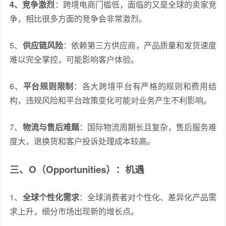
4、竞争激烈
：跨境电商门槛低，面临的又是全球的卖家竞
争，相比很多方面的竞争会非常激烈。
5、
供应链风险
：依赖第三方供应商，产品质量和发货速度
难以完全掌控，可能影响客户体验。
6、
平台规则限制
：各大跨境平台有严格的规则和费用结
构，违规风险和平台政策变化可能对业务产生不利影响。
7、
物流与售后难题
：国际物流周期长且复杂，售后服务难
度大，退换货和客户投诉处理成本较高。
三、O（Opportunities）：机遇
1、
全球个性化需求
：全球消费者对个性化、差异化产品需
求上升，细分市场出现新的增长点。