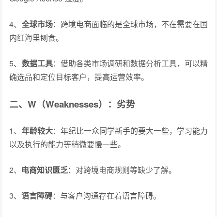
4、
全球市场
：跨境电商面临的是全球市场，不在需要在国
内红海里刨食。
5、
数据工具
：借助各类市场调研和数据分析工具，可以精
确选品和定位目标客户，提高运营效率。
二、W（Weaknesses）：劣势
1、
年龄较大
：年纪比一众同学新手的要大一些，学习能力
以及执行的能力等稍微要慢一些。
2、
电商知识匮乏
：对跨境电商规则等缺少了解。
3、
语言障碍
：与客户沟通存在着语言障碍。