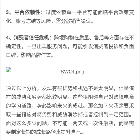
3、平台依赖性
：过度依赖单一平台可能面临平台政策变
化、账号冻结等风险，需分散销售渠道。
4、消费者信任危机
：跨境购物在质量、售后等方面存在不
确定性，一旦出现服务问题，可能引发消费者投诉和负面
口碑，影响品牌信誉。
通过以上分析，发现有些优势和机遇不是太明显，但是潜
在的威胁和劣势都比较明显。这些将阻碍自己对跨境电商
的学习道路，势必影响未来的成就。那么加下来我需要采
取一些措施对将劣势和威胁消除掉或者控制到一定范围。
面对这么多少问题，不可能一两天或一次性解决，而是需
要制定长期的成长路径来提升自己。