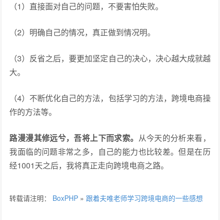
（1）直接面对自己的问题，不要害怕失败。
（2）明确自己的情况，真正做到情况明。
（3）反省之后，要更加坚定自己的决心，决心越大成就越
大。
（4）不断优化自己的方法，包括学习的方法，跨境电商操
作的方法等。
路漫漫其修远兮，吾将上下而求索。
从今天的分析来看，
我面临的问题非常之多，自己的能力也比较差。但是在历
经1001天之后，我将真正走向跨境电商之路。
转载请注明：
BoxPHP
»
跟着夫唯老师学习跨境电商的一些感想