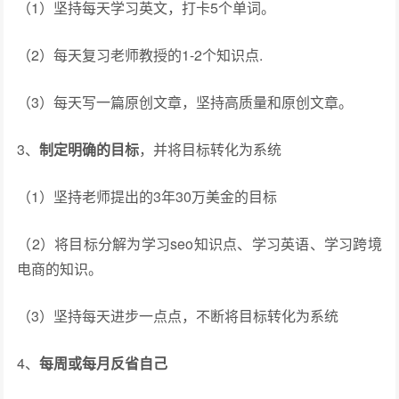
（1）坚持每天学习英文，打卡5个单词。
（2）每天复习老师教授的1-2个知识点.
（3）每天写一篇原创文章，坚持高质量和原创文章。
3、
制定明确的目标
，并将目标转化为系统
（1）坚持老师提出的3年30万美金的目标
（2）将目标分解为学习seo知识点、学习英语、学习跨境
电商的知识。
（3）坚持每天进步一点点，不断将目标转化为系统
4、
每周或每月反省自己