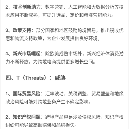
2、
技术创新助力
：数字营销、人工智能和大数据分析等技
术应用不断成熟，可提升选品、定价和精准营销能力。
3、政策支持
：部分国家和地区鼓励跨境贸易，推出税收优
惠和物流支持政策，为企业发展提供良好环境。
4、新兴市场崛起
：除欧美成熟市场外，新兴经济体消费潜
力不断释放，为跨境电商提供更多增长空间。
四、T（Threats）：威胁
1、国际贸易风险
：汇率波动、关税调整、贸易壁垒和地缘
政治风险可能对跨境业务产生不确定影响。
2、知识产权问题
：跨境产品容易涉及侵权风险，知识产权
纠纷可能导致高额赔偿和品牌损失。