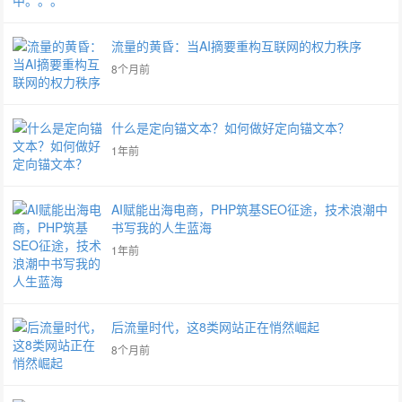
流量的黄昏：当AI摘要重构互联网的权力秩序
8个月前
什么是定向锚文本？如何做好定向锚文本？
1年前
AI赋能出海电商，PHP筑基SEO征途，技术浪潮中
书写我的人生蓝海
1年前
后流量时代，这8类网站正在悄然崛起
8个月前