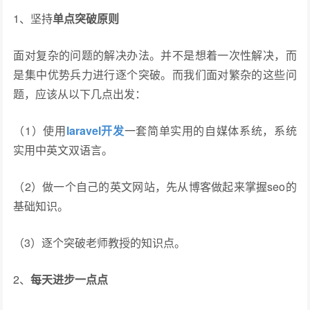
1、坚持
单点突破原则
面对复杂的问题的解决办法。并不是想着一次性解决，而
是集中优势兵力进行逐个突破。而我们面对繁杂的这些问
题，应该从以下几点出发：
（1）使用
laravel开发
一套简单实用的自媒体系统，系统
实用中英文双语言。
（2）做一个自己的英文网站，先从博客做起来掌握seo的
基础知识。
（3）逐个突破老师教授的知识点。
2、
每天进步一点点