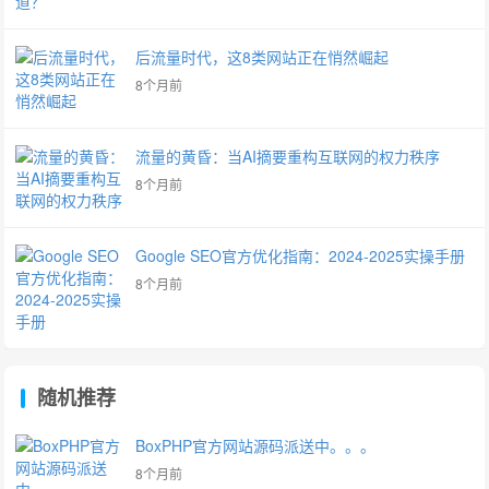
后流量时代，这8类网站正在悄然崛起
8个月前
流量的黄昏：当AI摘要重构互联网的权力秩序
8个月前
Google SEO官方优化指南：2024-2025实操手册
8个月前
随机推荐
BoxPHP官方网站源码派送中。。。
8个月前