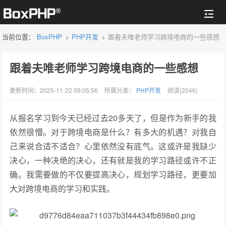
当前位置：
BoxPHP
PHP开发
跟着夫唯老师学习跨境电商的一些感想
>
>
跟着夫唯老师学习跨境电商的一些感想
更新时间：2025-11-22 09:05:56
所属分类：
PHP开发
阅读(2046)
从报名学习到今天已经过去20多天了，但是作为新手的我
依然很懵。对于跨境电商是什么？有多大的机遇？对我自
己来说合适不适合？心里依然没有底气。这或许是我缺少
决心，一种决绝的决心，还有就是我的学习路径或许不正
确。我需要做的不仅要提高决心，规划学习路径，更要加
大对跨境电商的学习和实践。