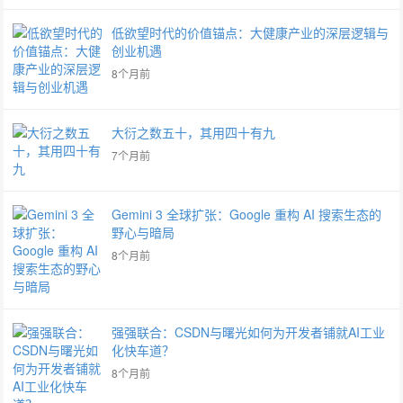
低欲望时代的价值锚点：大健康产业的深层逻辑与
创业机遇
8个月前
大衍之数五十，其用四十有九
7个月前
Gemini 3 全球扩张：Google 重构 AI 搜索生态的
野心与暗局
8个月前
强强联合：CSDN与曙光如何为开发者铺就AI工业
化快车道？
8个月前