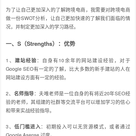
为了让自己更加深入的了解跨境电商，我需要对跨境电商
做一份SWOT分析，让自己更加快速的了解我们面临的情
况，并制定更加深入的学习路径。
一、S（Strengths）：优势
1、
建站经验
：自身有10余年的网站建设经验，对于
Google SEO有一定的了解，比大多数的新手建站的人在
网站建设方面有一定的经验。
2、
名师指导
：夫唯老师是一位自身的有将近20年SEO经
验的老师，其组建的社群等交流平台可以增加学习的信心
和带来实战经验指导。
3、
低门槛进入
：初期投入可以无货源模式，或者通过
Google Asense 过度。