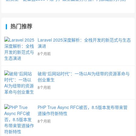
不胜防？
热门推荐
Laravel 2025深度解析：全栈开发的新范式与生态
演进
8个月前
破局“后网站时代”：一场以AI为纽带的资源革命与
创业重生
8个月前
PHP True Async RFC被否，8.5版本发布带来管
道操作符新特性
8个月前