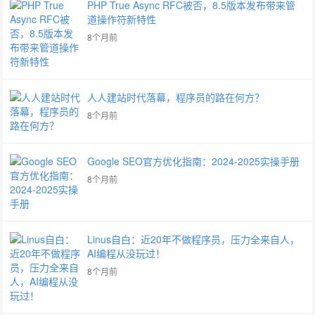
PHP True Async RFC被否，8.5版本发布带来管
道操作符新特性
8个月前
人人建站时代落幕，程序员的路在何方？
8个月前
Google SEO官方优化指南：2024-2025实操手册
8个月前
Linus自白：近20年不做程序员，压力全来自人，
AI编程从没玩过！
8个月前